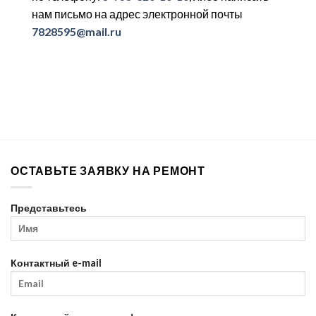
нам письмо на адрес электронной почты
7828595@mail.ru
ОСТАВЬТЕ ЗАЯВКУ НА РЕМОНТ
Представьтесь
Контактный e-mail