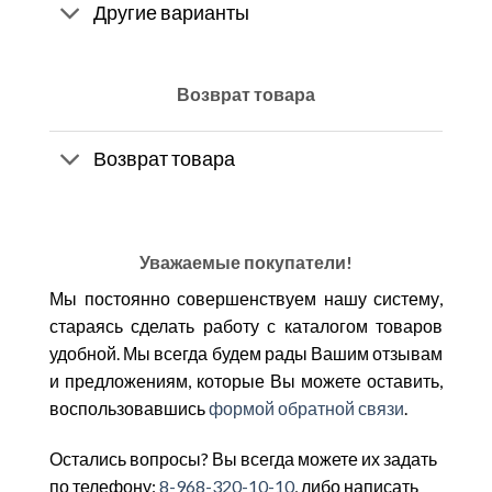
Другие варианты
Возврат товара
Возврат товара
Уважаемые покупатели!
Мы постоянно совершенствуем нашу систему,
стараясь сделать работу с каталогом товаров
удобной. Мы всегда будем рады Вашим отзывам
и предложениям, которые Вы можете оставить,
воспользовавшись
формой обратной связи
.
Остались вопросы? Вы всегда можете их задать
по телефону:
8-968-320-10-10
, либо написать