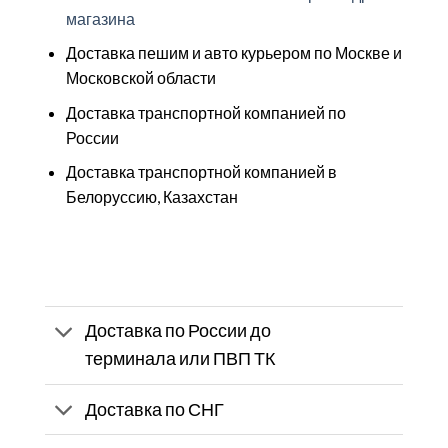
магазина
Доставка пешим и авто курьером по Москве и
Московской области
Доставка транспортной компанией по
России
Доставка транспортной компанией в
Белоруссию, Казахстан
Доставка по России до
терминала или ПВП ТК
Доставка по СНГ