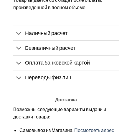
произведенной в полном объеме
Наличный расчет
Безналичный расчет
Оплата банковской картой
Переводы физ лиц
Доставка
Возможны следующие варианты выдачи и
доставки товара:
Самовывоз из Магазина.
Посмотреть адрес