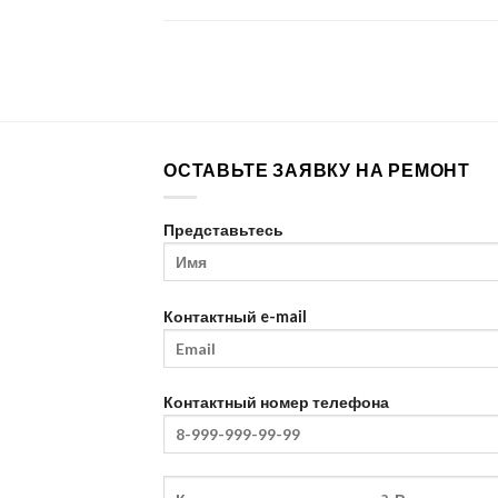
ОСТАВЬТЕ ЗАЯВКУ НА РЕМОНТ
Представьтесь
Контактный e-mail
Контактный номер телефона