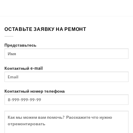
ремонте
ОСТАВЬТЕ ЗАЯВКУ НА РЕМОНТ
Представьтесь
Контактный e-mail
Контактный номер телефона