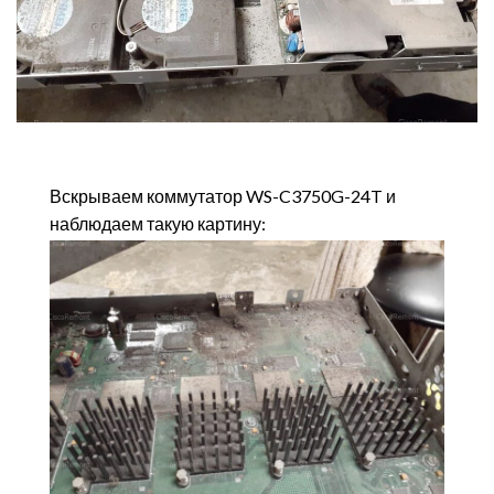
Вскрываем коммутатор WS-C3750G-24T и
наблюдаем такую картину: