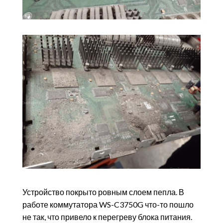
Устройство покрыто ровным слоем пепла. В
работе коммутатора WS-C3750G что-то пошло
не так, что привело к перегреву блока питания.